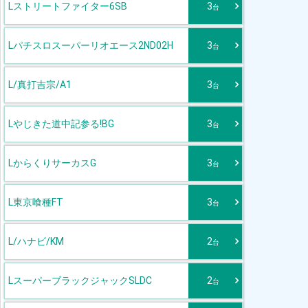
Lストリートファイター6SB
3
台
Lパチスロスーパーリオエース2ND02H
3
台
L/真打吉宗/A1
3
台
Lやじきた道中記参る!BG
3
台
LからくりサーカスG
3
台
L東京喰種FT
3
台
L/ハナビ/KM
2
台
LスーパーブラックジャックSLDC
2
台