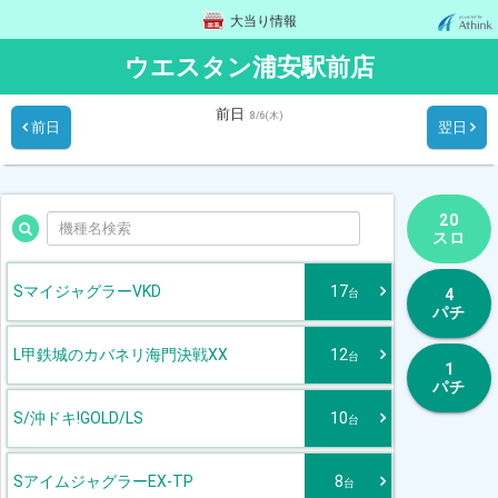
大当り情報
ウエスタン浦安駅前店
前日
8/6(木)
前日
翌日
20
スロ
SマイジャグラーVKD
17
4
台
パチ
L甲鉄城のカバネリ海門決戦XX
12
台
1
パチ
S/沖ドキ!GOLD/LS
10
台
SアイムジャグラーEX-TP
8
台