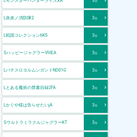
LモンスターハンターライズXA
3
台
L炎炎ノ消防隊2
3
台
L戦国コレクション6KS
3
台
SハッピージャグラーVⅢEA
3
台
LパチスロヨルムンガンドND01G
3
台
Lとある魔術の禁書目録2FA
3
台
Lかぐや様は告らせたいjA
3
台
SウルトラミラクルジャグラーKT
3
台