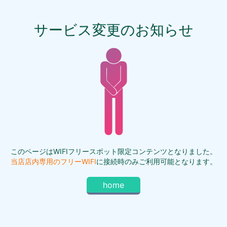
サービス変更のお知らせ
このページはWIFIフリースポット限定コンテンツとなりました。
当店店内専用のフリーWIFI
に接続時のみご利用可能となります。
home