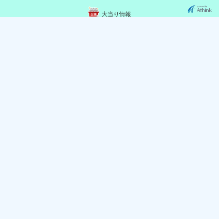
大当り情報